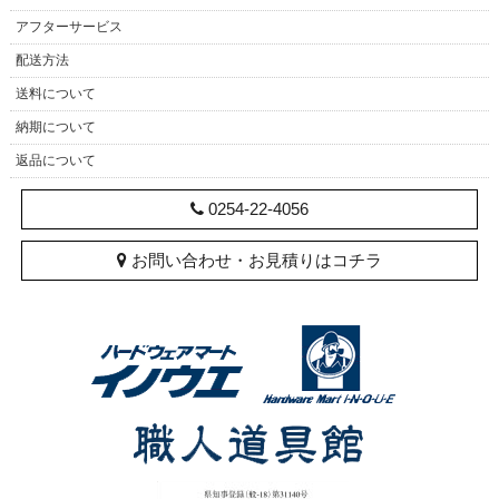
アフターサービス
配送方法
送料について
納期について
返品について
0254-22-4056
お問い合わせ・お見積りはコチラ