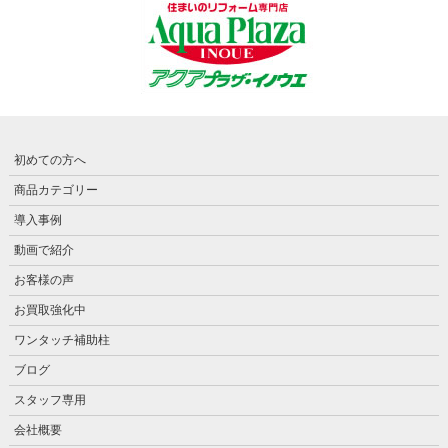
初めての方へ
商品カテゴリー
導入事例
動画で紹介
お客様の声
お買取強化中
ワンタッチ補助柱
ブログ
スタッフ専用
会社概要