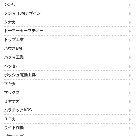
シンワ
タジマ TJMデザイン
タナカ
トーヨーセーフティー
トップ工業
ハウスBM
バクマ工業
ベッセル
ボッシュ電動工具
マキタ
マックス
ミヤナガ
ムラテックKDS
ユニカ
ライト精機