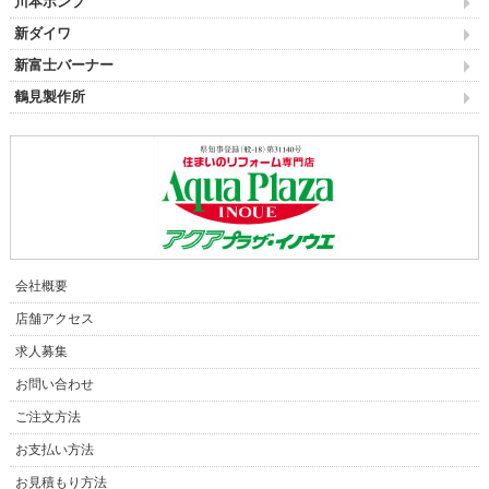
川本ポンプ
新ダイワ
新富士バーナー
鶴見製作所
会社概要
店舗アクセス
求人募集
お問い合わせ
ご注文方法
お支払い方法
お見積もり方法