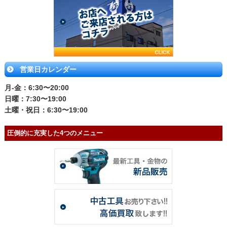
営業日カレンダー
月-金：6:30〜20:00
日曜：7:30〜19:00
土曜・祝日：6:30〜19:00
圧倒的に充実した4つのメニュー