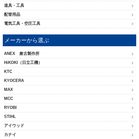
道具・工具
配管用品
電気工具・空圧工具
メーカーから選ぶ
ANEX 兼古製作所
HiKOKI（日立工機）
KTC
KYOCERA
MAX
MCC
RYOBI
STIHL
アイウッド
カナイ