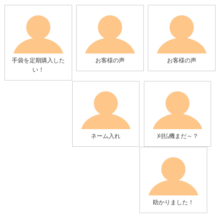
手袋を定期購入した
お客様の声
お客様の声
い！
ネーム入れ
刈払機まだ～？
助かりました！