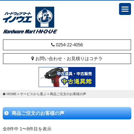
0254-22-4056
お問い合わせ・お見積りはコチラ
HOME
>
サービスから選ぶ
>
商品ご注文のお客様の声
商品ご注文のお客様の声
全8件中 1〜8件目を表示