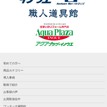
初めての方へ
商品カテゴリー
導入事例
動画で紹介
お客様の声
お買取強化中
ワンタッチ補助柱