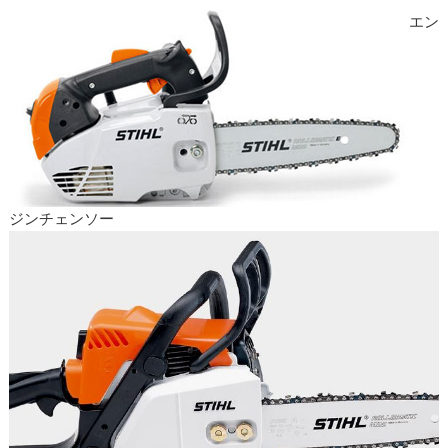
エン
ジンチェンソー