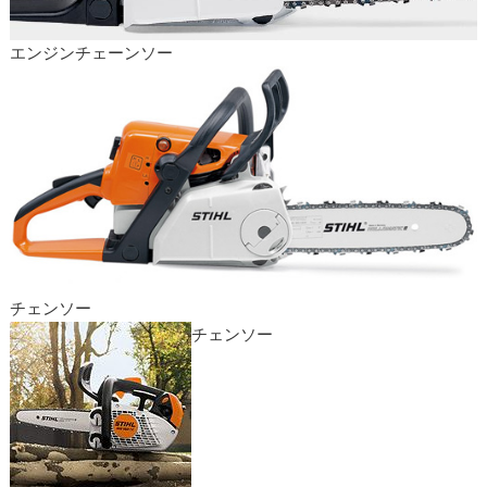
エンジンチェーンソー
チェンソー
チェンソー