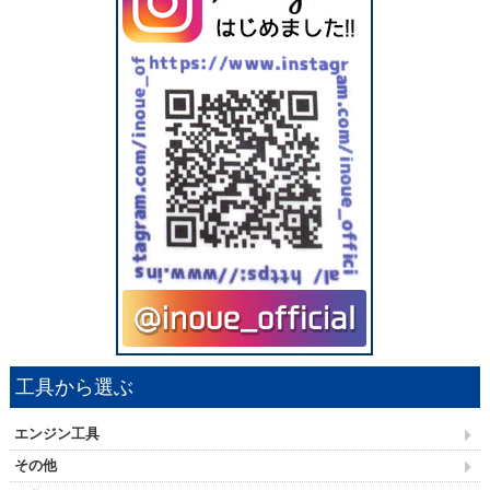
工具から選ぶ
エンジン工具
その他