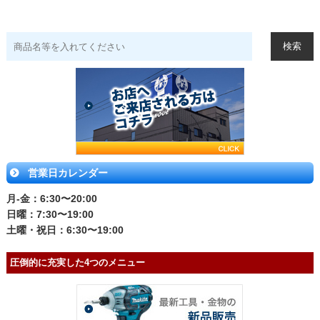
営業日カレンダー
月-金：6:30〜20:00
日曜：7:30〜19:00
土曜・祝日：6:30〜19:00
圧倒的に充実した4つのメニュー