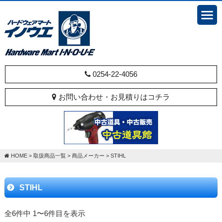
0254-22-4056
お問い合わせ・お見積りはコチラ
HOME
>
取扱商品一覧
>
商品メーカー
>
STIHL
STIHL
全6件中 1〜6件目を表示