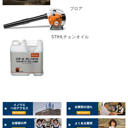
ブロア
STIHLチェンオイル