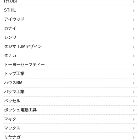
RYOBI
STIHL
アイウッド
カナイ
シンワ
タジマ TJMデザイン
タナカ
トーヨーセーフティー
トップ工業
ハウスBM
バクマ工業
ベッセル
ボッシュ電動工具
マキタ
マックス
ミヤナガ