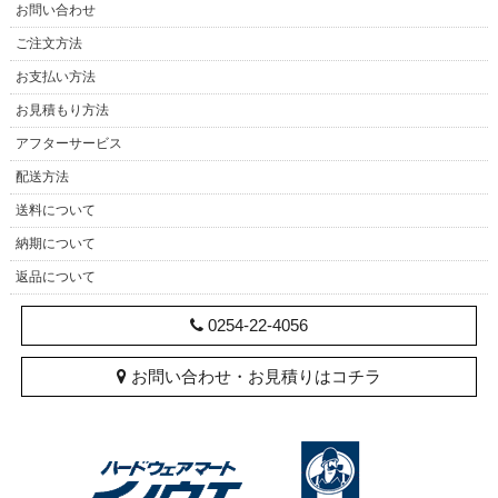
お問い合わせ
ご注文方法
お支払い方法
お見積もり方法
アフターサービス
配送方法
送料について
納期について
返品について
0254-22-4056
お問い合わせ・お見積りはコチラ