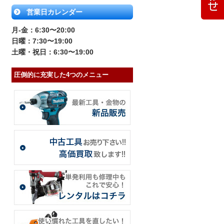
営業日カレンダー
月-金：6:30〜20:00
日曜：7:30〜19:00
土曜・祝日：6:30〜19:00
圧倒的に充実した4つのメニュー