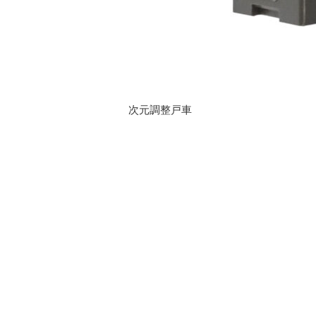
次元調整戸車