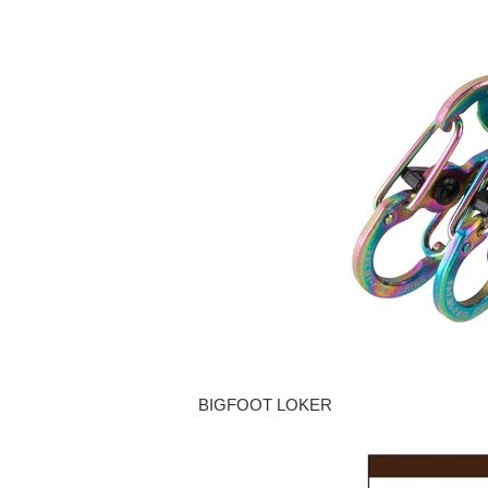
BIGFOOT LOKER