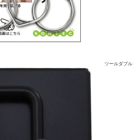
ツールダブル