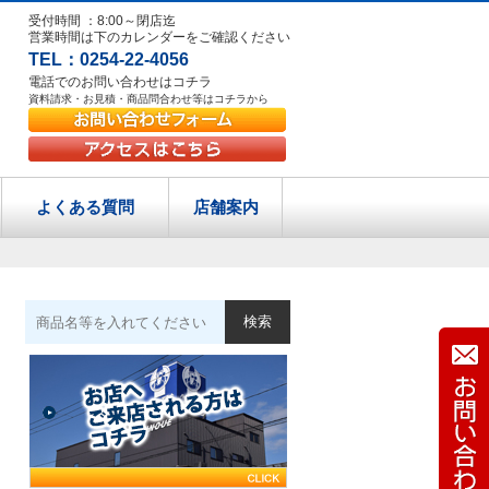
受付時間 ：8:00～閉店迄
営業時間は下のカレンダーをご確認ください
TEL：0254-22-4056
電話でのお問い合わせはコチラ
資料請求・お見積・商品問合わせ等はコチラから
よくある質問
店舗案内