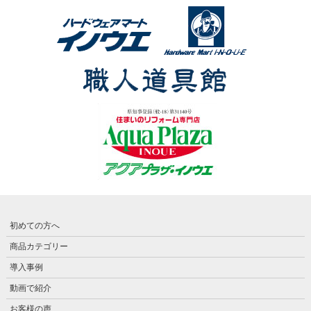
初めての方へ
商品カテゴリー
導入事例
動画で紹介
お客様の声