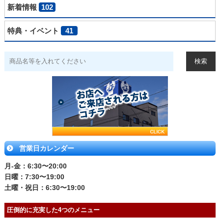
新着情報
102
特典・イベント
41
営業日カレンダー
月-金：6:30〜20:00
日曜：7:30〜19:00
土曜・祝日：6:30〜19:00
圧倒的に充実した4つのメニュー