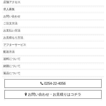
店舗アクセス
求人募集
お問い合わせ
ご注文方法
お支払い方法
お見積もり方法
アフターサービス
配送方法
送料について
納期について
返品について
0254-22-4056
お問い合わせ・お見積りはコチラ