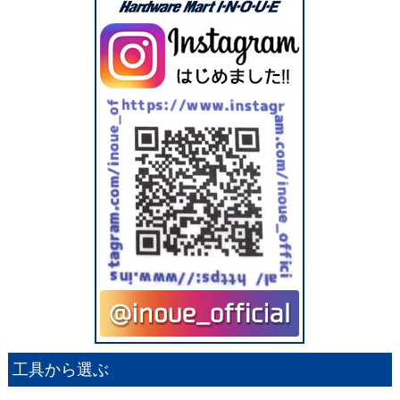
工具から選ぶ