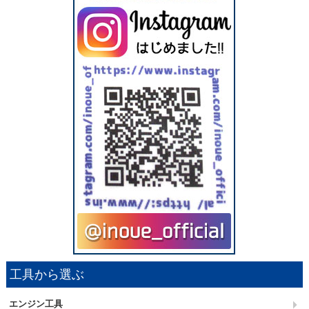
工具から選ぶ
エンジン工具