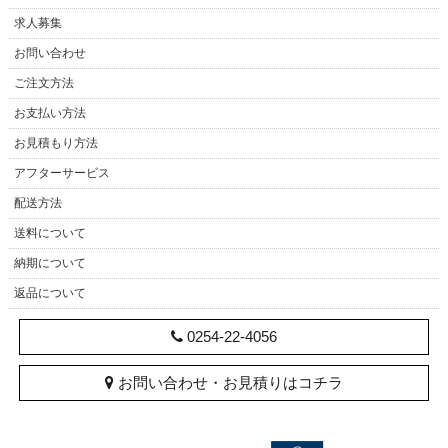
求人募集
お問い合わせ
ご注文方法
お支払い方法
お見積もり方法
アフターサービス
配送方法
送料について
納期について
返品について
0254-22-4056
お問い合わせ・お見積りはコチラ