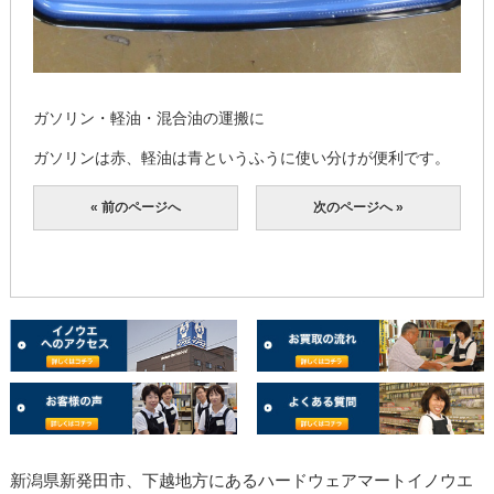
ガソリン・軽油・混合油の運搬に
ガソリンは赤、軽油は青というふうに使い分けが便利です。
« 前のページへ
次のページへ »
新潟県新発田市、下越地方にあるハードウェアマートイノウエ