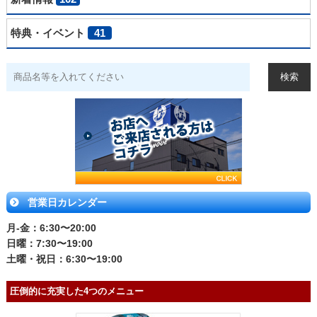
特典・イベント
41
営業日カレンダー
月-金：6:30〜20:00
日曜：7:30〜19:00
土曜・祝日：6:30〜19:00
圧倒的に充実した4つのメニュー