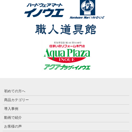
初めての方へ
商品カテゴリー
導入事例
動画で紹介
お客様の声