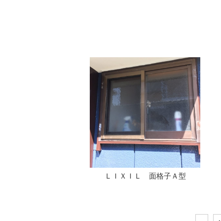
ＬＩＸＩＬ 面格子Ａ型