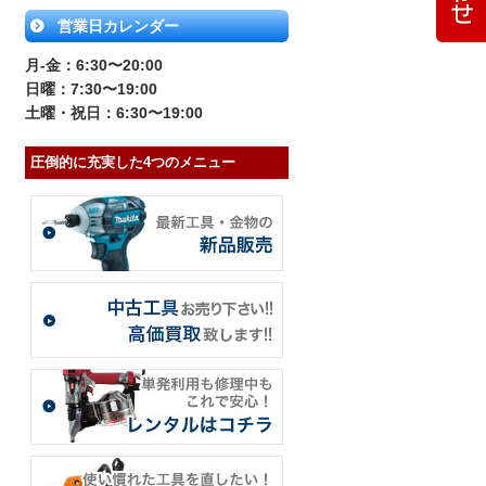
営業日カレンダー
月-金：6:30〜20:00
日曜：7:30〜19:00
土曜・祝日：6:30〜19:00
圧倒的に充実した4つのメニュー