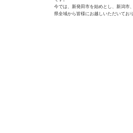
今では、新発田市を始めとし、新潟市
県全域から皆様にお越しいただいてお